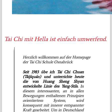
Tai Chi mit Hella ist einfach umwerfend.
Herzlich willkommen auf der Homepage
der Tai Chi Schule Osnabrück
Seit 1983 übe ich Tai Chi Chuan
(Tàijíquán) und unterrichte heute
die von Huang Sheng Shyan
entwickelte Linie des Yang-Stils.
In
diesem interessanten, an in allen
Bewegungen enthaltenen Prinzipien
orientiertem System, wird
konsequent mit innerer entspannter
Kraft gearbeitet. Um in Deutschland