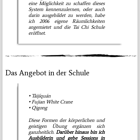
eine Möglichkeit zu schaffen dieses
System kennenzulernen, oder auch
darin ausgebildet zu werden, habe
ich 2006 eigene Räumlichkeiten
angemietet und die Tai Chi Schule
eröffnet.
Das Angebot in der Schule
• Tàijíquán
• Fujian White Crane
• Qigong
Diese Formen der körperlichen und
geistigen Übung ergänzen sich
ganzheitlich.
Darüber hinaus bin ich
Ausbilderin und gebe Sessions in