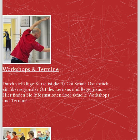
Workshops & Termine
Durch vielfältige Kurse ist die TaiChi Schule Osnabrück
ein überregionaler Ort des Lernens und Begegnens.
Hier finden Sie Informationen über aktuelle Workshops
und Termine...