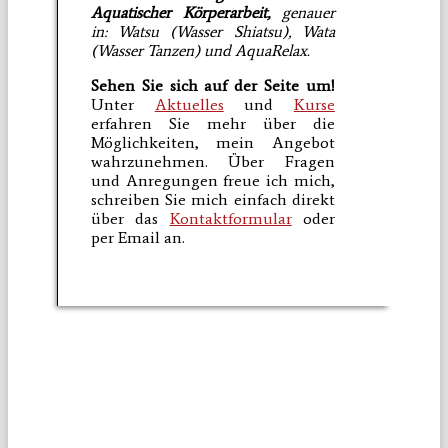
Aquatischer Körperarbeit,
genauer
in: Watsu (Wasser Shiatsu), Wata
(Wasser Tanzen) und AquaRelax.
Sehen Sie sich auf der Seite um!
Unter
Aktuelles
und
Kurse
erfahren Sie mehr über die
Möglichkeiten, mein Angebot
wahrzunehmen. Über Fragen
und Anregungen freue ich mich,
schreiben Sie mich einfach direkt
über das
Kontaktformular
oder
per Email an.