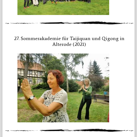
27. Sommerakademie für Taijiquan und Qigong in
Alterode (2021)