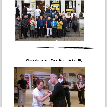
Workshop mit Wee Kee Jin (2018)