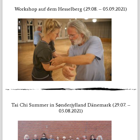
Workshop auf dem Hesselberg (29.08. – 05.09.2021)
Tai Chi Summer in Sønderjylland Dänemark (29.07. –
03.08.2021)