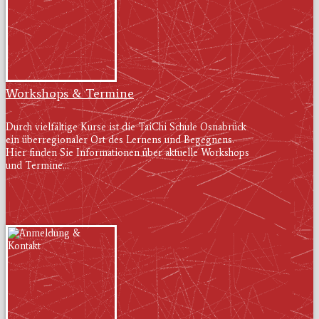
Workshops & Termine
Durch vielfältige Kurse ist die TaiChi Schule Osnabrück
ein überregionaler Ort des Lernens und Begegnens.
Hier finden Sie Informationen über aktuelle Workshops
und Termine...