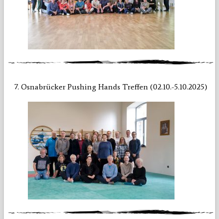
7. Osnabrücker Pushing Hands Treffen (02.10.-5.10.2025)