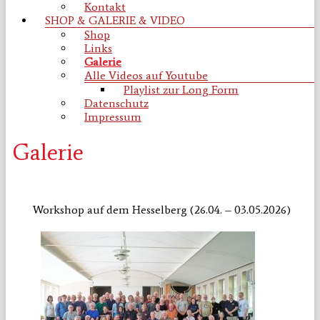
Kontakt
SHOP & GALERIE & VIDEO
Shop
Links
Galerie
Alle Videos auf Youtube
Playlist zur Long Form
Datenschutz
Impressum
Galerie
Workshop auf dem Hesselberg (26.04. – 03.05.2026)