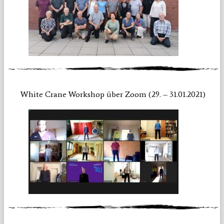
White Crane Workshop über Zoom (29. – 31.01.2021)