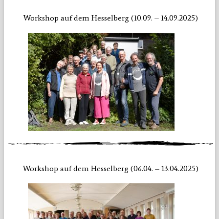
Workshop auf dem Hesselberg (10.09. – 14.09.2025)
Workshop auf dem Hesselberg (06.04. – 13.04.2025)