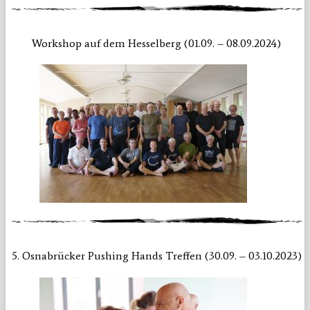
Workshop auf dem Hesselberg (01.09. – 08.09.2024)
5. Osnabrücker Pushing Hands Treffen (30.09. – 03.10.2023)