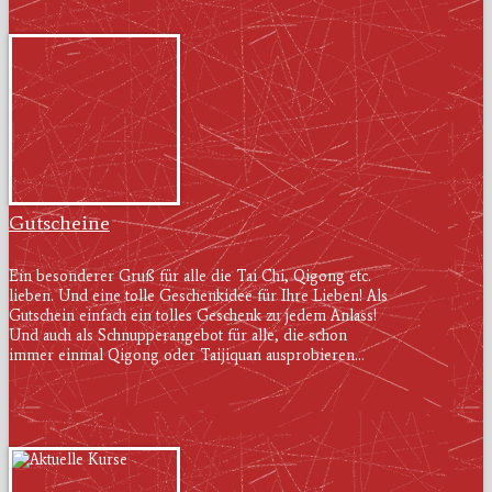
Gutscheine
Ein besonderer Gruß für alle die Tai Chi, Qigong etc.
lieben. Und eine tolle Geschenkidee für Ihre Lieben! Als
Gutschein einfach ein tolles Geschenk zu jedem Anlass!
Und auch als Schnupperangebot für alle, die schon
immer einmal Qigong oder Taijiquan ausprobieren...