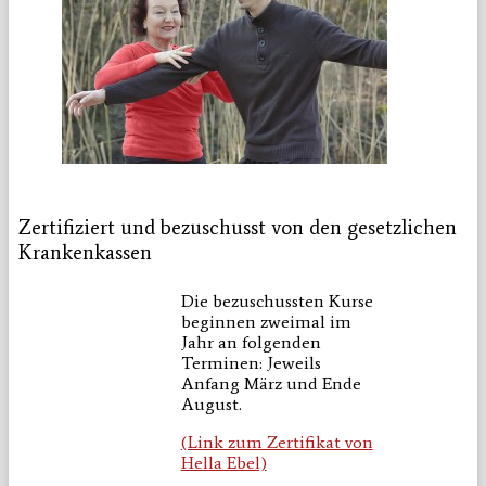
Zertifiziert und bezuschusst von den gesetzlichen
Krankenkassen
Die bezuschussten Kurse
beginnen zweimal im
Jahr an folgenden
Terminen: Jeweils
Anfang März und Ende
August.
(Link zum Zertifikat von
Hella Ebel)