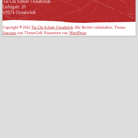
Tai Chi Schule Osnabrück
Liebigstr. 25
49074 Osnabrück
Copyright © 2026
Tai Chi Schule Osnabrück
. Alle Rechte vorbehalten. Theme
Spacious
von ThemeGrill. Präsentiert von:
WordPress
.