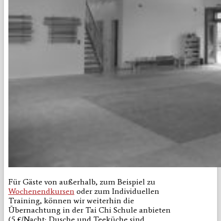
Für Gäste von außerhalb, zum Beispiel zu
Wochenendkursen
oder zum Individuellen
Training, können wir weiterhin die
Übernachtung in der Tai Chi Schule anbieten
(5 €/Nacht; Dusche und Teeküche sind