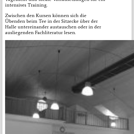
intensives Training.
Zwischen den Kursen können sich die
Übenden beim Tee in der Sitzecke über der
Halle untereinander austauschen oder in der
ausliegenden Fachliteratur lesen.