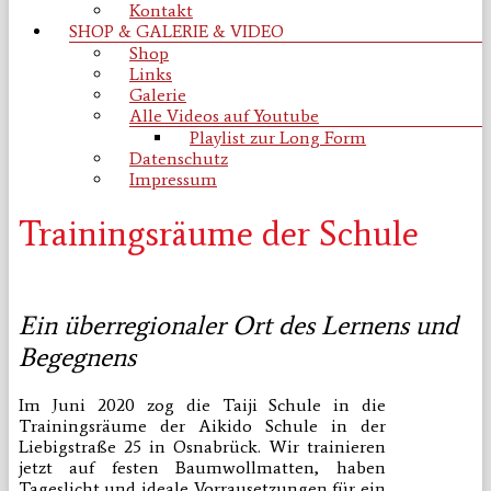
Kontakt
SHOP & GALERIE & VIDEO
Shop
Links
Galerie
Alle Videos auf Youtube
Playlist zur Long Form
Datenschutz
Impressum
Trainingsräume der Schule
Ein überregionaler Ort des Lernens und
Begegnens
Im Juni 2020 zog die Taiji Schule in die
Trainingsräume der Aikido Schule in der
Liebigstraße 25 in Osnabrück. Wir trainieren
jetzt auf festen Baumwollmatten, haben
Tageslicht und ideale Vorrausetzungen für ein