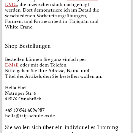
DVDs
, die inzwischen stark nachgefragt
werden. Dort demonstriere ich im Detail die
verschiedenen Vorbereitungsübungen,
Formen, und Partnerarbeit in Tàijíquán und
White Crane.
Shop-Bestellungen
Bestellen können Sie ganz einfach per
E-Mail
oder mit dem Telefon.
Bitte geben Sie Ihre Adresse, Name und
Titel des Artikels den Sie bestellen wollen an.
Hella Ebel
Natruper Str. 6
49076 Osnabrück
+49 (0)541 4096987
hella@taiji-schule-os.de
Sie wollen sich über ein individuelles Training