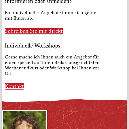
informieren oder anmelden?
Ein individuelles Angebot stimme ich gerne
mit Ihnen ab.
Schreiben Sie mir direkt
Individuelle Workshops
Gerne mache ich Ihnen auch ein Angebot für
einen speziell auf Ihren Bedarf ausgerichteten
Wochenendkurs oder Workshop bei Ihnen vor
Ort.
Kontakt