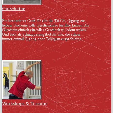
Gutscheine
Ein besonderer Gruß für alle die Tai Chi, Qigong etc.
lieben. Und eine tolle Geschenkidee für Ihre Lieben! Als
Gutschein einfach ein tolles Geschenk zu jedem Anlass!
Und auch als Schnupperangebot für alle, die schon
immer einmal Qigong oder Taijiquan ausprobieren...
Workshops & Termine