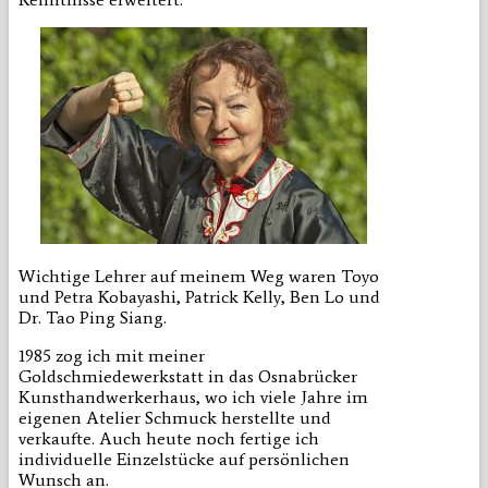
Wichtige Lehrer auf meinem Weg waren Toyo
und Petra Kobayashi, Patrick Kelly, Ben Lo und
Dr. Tao Ping Siang.
1985 zog ich mit meiner
Goldschmiedewerkstatt in das Osnabrücker
Kunsthandwerkerhaus, wo ich viele Jahre im
eigenen Atelier Schmuck herstellte und
verkaufte. Auch heute noch fertige ich
individuelle Einzelstücke auf persönlichen
Wunsch an.