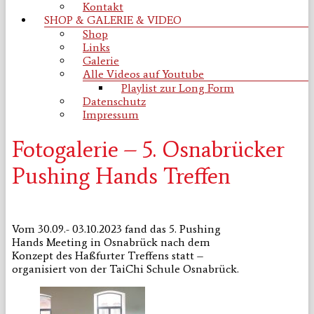
Kontakt
SHOP & GALERIE & VIDEO
Shop
Links
Galerie
Alle Videos auf Youtube
Playlist zur Long Form
Datenschutz
Impressum
Fotogalerie – 5. Osnabrücker
Pushing Hands Treffen
Vom 30.09.- 03.10.2023 fand das 5. Pushing
Hands Meeting in Osnabrück nach dem
Konzept des Haßfurter Treffens statt –
organisiert von der TaiChi Schule Osnabrück.