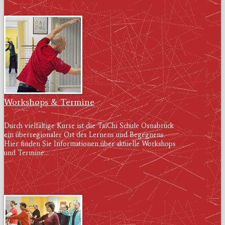
Workshops & Termine
Durch vielfältige Kurse ist die TaiChi Schule Osnabrück
ein überregionaler Ort des Lernens und Begegnens.
Hier finden Sie Informationen über aktuelle Workshops
und Termine...