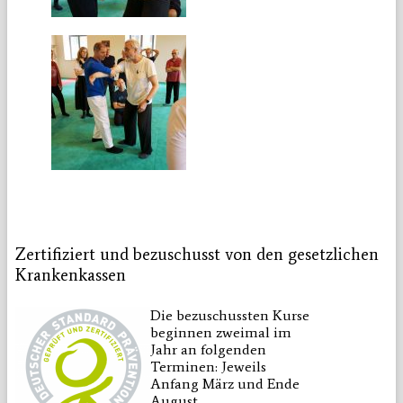
Zertifiziert und bezuschusst von den gesetzlichen
Krankenkassen
Die bezuschussten Kurse
beginnen zweimal im
Jahr an folgenden
Terminen: Jeweils
Anfang März und Ende
August.