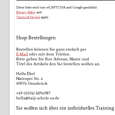
Diese Seite wird von reCAPTCHA und Google geschützt
Privacy Policy
and
Terms of Service
apply.
Shop-Bestellungen
Bestellen können Sie ganz einfach per
E-Mail
oder mit dem Telefon.
Bitte geben Sie Ihre Adresse, Name und
Titel des Artikels den Sie bestellen wollen an.
Hella Ebel
Natruper Str. 6
49076 Osnabrück
+49 (0)541 4096987
hella@taiji-schule-os.de
Sie wollen sich über ein individuelles Trainin