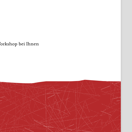
Workshop bei Ihnen