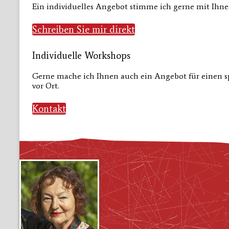
Ein individuelles Angebot stimme ich gerne mit Ihne
Schreiben Sie mir direkt
Individuelle Workshops
Gerne mache ich Ihnen auch ein Angebot für einen s
vor Ort.
Kontakt