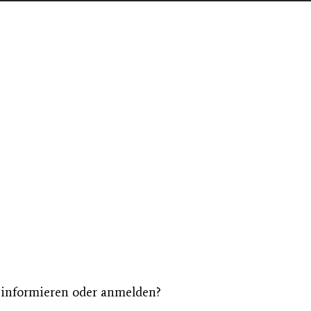
g informieren oder anmelden?