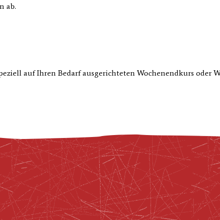
n ab.
peziell auf Ihren Bedarf ausgerichteten Wochenendkurs oder 