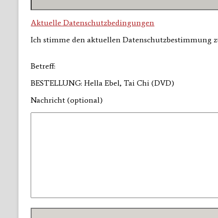
Aktuelle Datenschutzbedingungen
Ich stimme den aktuellen Datenschutzbestimmung 
Betreff:
BESTELLUNG: Hella Ebel, Tai Chi (DVD)
Nachricht (optional)